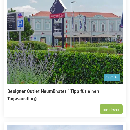
02.01.26
Designer Outlet Neumünster ( Tipp für einen
Tagesausflug)
mehr lesen