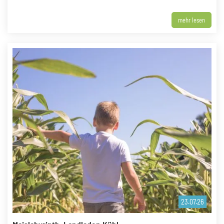
mehr lesen
23.07.26