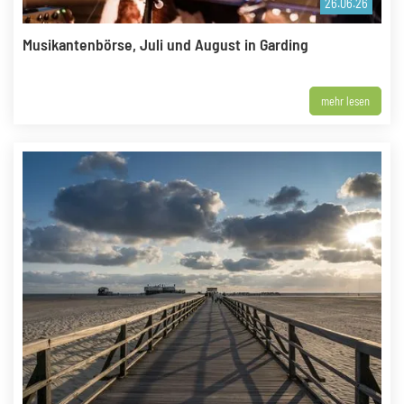
26.06.26
Musikantenbörse, Juli und August in Garding
mehr lesen