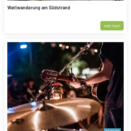
Wattwanderung am Südstrand
mehr lesen