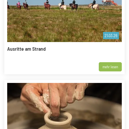
21.03.26
Ausritte am Strand
mehr lesen