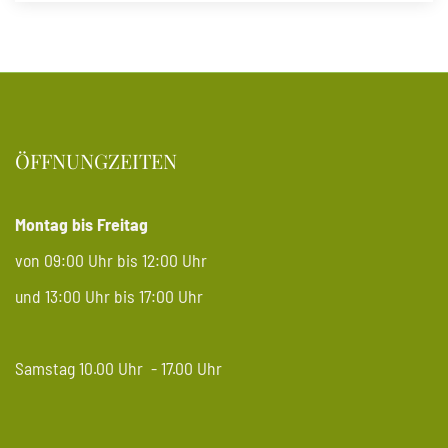
ÖFFNUNGZEITEN
Montag bis Freitag
von 09:00 Uhr bis 12:00 Uhr
und 13:00 Uhr bis 17:00 Uhr
Samstag 10.00 Uhr - 17.00 Uhr