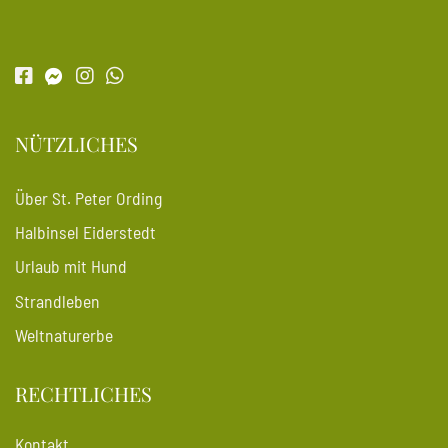
NÜTZLICHES
Über St. Peter Ording
Halbinsel Eiderstedt
Urlaub mit Hund
Strandleben
Weltnaturerbe
RECHTLICHES
Kontakt