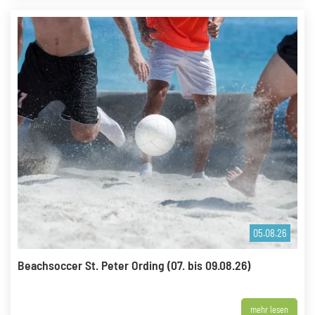
05.08.26
Beachsoccer St. Peter Ording (07. bis 09.08.26)
mehr lesen