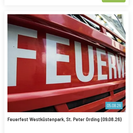
05.08.26
Feuerfest Westküstenpark, St. Peter Ording (09.08.26)