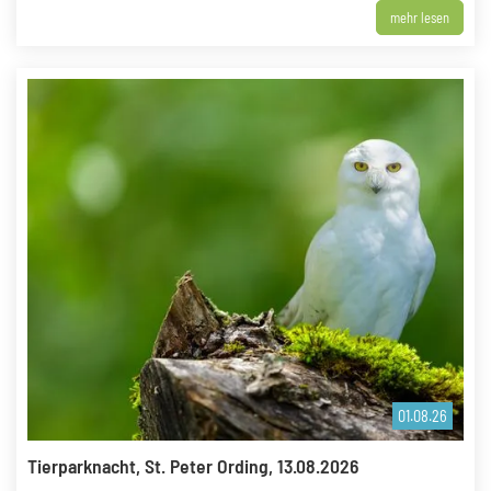
mehr lesen
01.08.26
Tierparknacht, St. Peter Ording, 13.08.2026