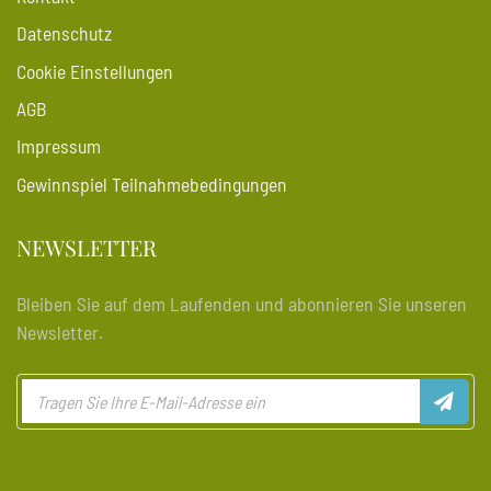
Datenschutz
Cookie Einstellungen
AGB
Impressum
Gewinnspiel Teilnahmebedingungen
NEWSLETTER
Bleiben Sie auf dem Laufenden und abonnieren Sie unseren
Newsletter.