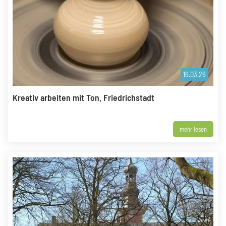
16.03.26
Kreativ arbeiten mit Ton, Friedrichstadt
mehr lesen