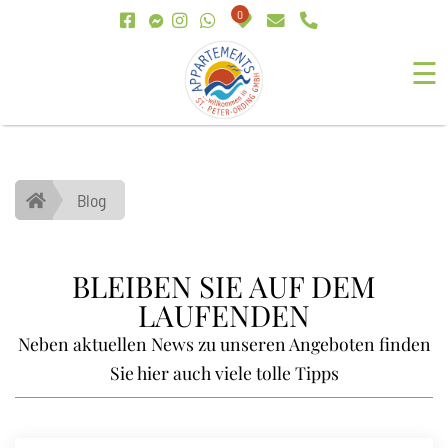
0
☰
Blog
BLEIBEN SIE AUF DEM
LAUFENDEN
Neben aktuellen News zu unseren Angeboten finden
Sie hier auch viele tolle Tipps