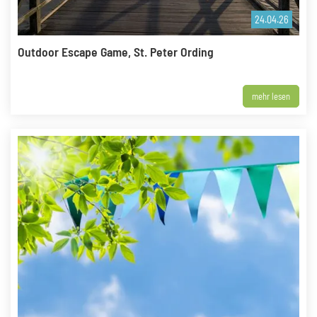
24.04.26
Outdoor Escape Game, St. Peter Ording
mehr lesen