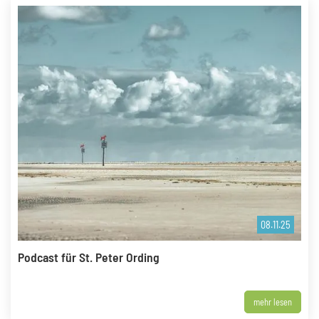
08.11.25
Podcast für St. Peter Ording
mehr lesen