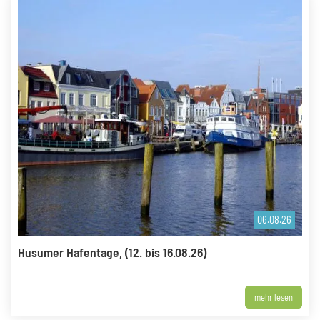
06.08.26
Husumer Hafentage, (12. bis 16.08.26)
mehr lesen