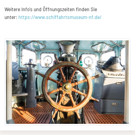
Weitere Info's und Öffnungszeiten finden Sie
unter:
https://www.schiffahrtsmuseum-nf.de/