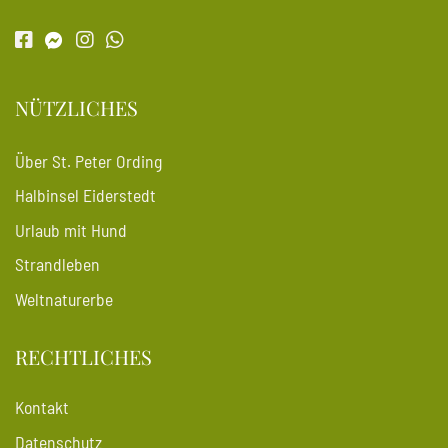
NÜTZLICHES
Über St. Peter Ording
Halbinsel Eiderstedt
Urlaub mit Hund
Strandleben
Weltnaturerbe
RECHTLICHES
Kontakt
Datenschutz