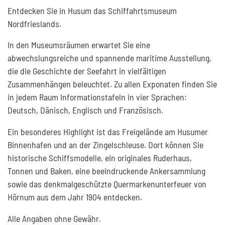
Entdecken Sie in Husum das Schiffahrtsmuseum
Nordfrieslands.
In den Museumsräumen erwartet Sie eine
abwechslungsreiche und spannende maritime Ausstellung,
die die Geschichte der Seefahrt in vielfältigen
Zusammenhängen beleuchtet. Zu allen Exponaten finden Sie
in jedem Raum Informationstafeln in vier Sprachen:
Deutsch, Dänisch, Englisch und Französisch.
Ein besonderes Highlight ist das Freigelände am Husumer
Binnenhafen und an der Zingelschleuse. Dort können Sie
historische Schiffsmodelle, ein originales Ruderhaus,
Tonnen und Baken, eine beeindruckende Ankersammlung
sowie das denkmalgeschützte Quermarkenunterfeuer von
Hörnum aus dem Jahr 1904 entdecken.
Alle Angaben ohne Gewähr.