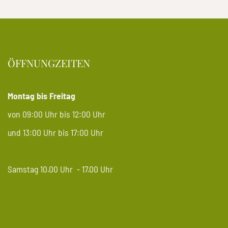
ÖFFNUNGZEITEN
Montag bis Freitag
von 09:00 Uhr bis 12:00 Uhr
und 13:00 Uhr bis 17:00 Uhr
Samstag 10.00 Uhr - 17.00 Uhr