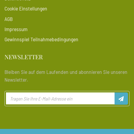
Cookie Einstellungen
AGB
Impressum
Gewinnspiel Teilnahmebedingungen
NEWSLETTER
Bleiben Sie auf dem Laufenden und abonnieren Sie unseren
Newsletter.