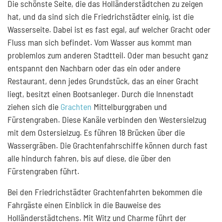
Die schönste Seite, die das Holländerstädtchen zu zeigen
hat, und da sind sich die Friedrichstädter einig, ist die
Wasserseite. Dabei ist es fast egal, auf welcher Gracht oder
Fluss man sich befindet. Vom Wasser aus kommt man
problemlos zum anderen Stadtteil. Oder man besucht ganz
entspannt den Nachbarn oder das ein oder andere
Restaurant, denn jedes Grundstück, das an einer Gracht
liegt, besitzt einen Bootsanleger. Durch die Innenstadt
ziehen sich die
Grachten
Mittelburggraben und
Fürstengraben. Diese Kanäle verbinden den Westersielzug
mit dem Ostersielzug. Es führen 18 Brücken über die
Wassergräben. Die Grachtenfahrschiffe können durch fast
alle hindurch fahren, bis auf diese, die über den
Fürstengraben führt.
Bei den Friedrichstädter Grachtenfahrten bekommen die
Fahrgäste einen Einblick in die Bauweise des
Holländerstädtchens. Mit Witz und Charme führt der