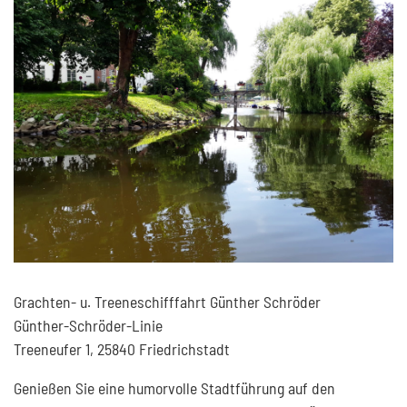
Grachten- u. Treeneschifffahrt Günther Schröder
Günther-Schröder-Linie
Treeneufer 1, 25840 Friedrichstadt
Genießen Sie eine humorvolle Stadtführung auf den