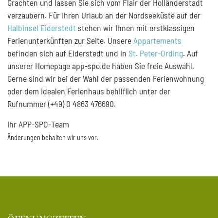
Grachten und lassen Sie sich vom Flair der Holländerstadt
verzaubern. Für Ihren Urlaub an der Nordseeküste auf der
Halbinsel Eiderstedt
stehen wir Ihnen mit erstklassigen
Ferienunterkünften zur Seite. Unsere
Appartements
befinden sich auf Eiderstedt und in
St. Peter-Ording
. Auf
unserer Homepage app-spo.de haben Sie freie Auswahl.
Gerne sind wir bei der Wahl der passenden Ferienwohnung
oder dem idealen Ferienhaus behilflich unter der
Rufnummer (+49) 0 4863 476690.
Ihr APP-SPO-Team
Änderungen behalten wir uns vor.