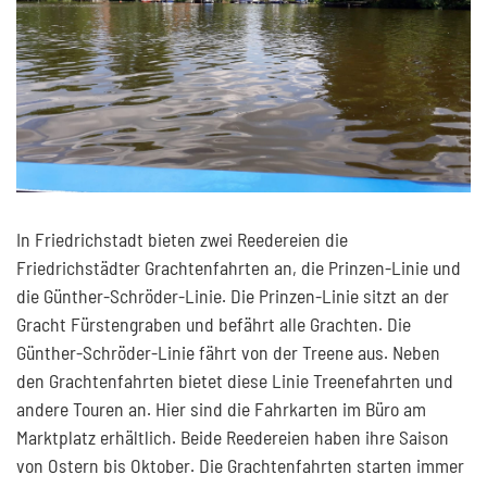
In Friedrichstadt bieten zwei Reedereien die
Friedrichstädter Grachtenfahrten an, die Prinzen-Linie und
die Günther-Schröder-Linie. Die Prinzen-Linie sitzt an der
Gracht Fürstengraben und befährt alle Grachten. Die
Günther-Schröder-Linie fährt von der Treene aus. Neben
den Grachtenfahrten bietet diese Linie Treenefahrten und
andere Touren an. Hier sind die Fahrkarten im Büro am
Marktplatz erhältlich. Beide Reedereien haben ihre Saison
von Ostern bis Oktober. Die Grachtenfahrten starten immer