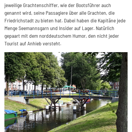
jeweilige Grachtenschiffer, wie der Bootsführer auch
genannt wird, seine Passagiere über alle Grachten, die
Friedrichstadt zu bieten hat. Dabei haben die Kapitäne jede
Menge Seemannsgarn und Insider auf Lager. Natürlich
gepaart mit dem norddeutschem Humor, den nicht jeder
Tourist auf Anhieb versteht.