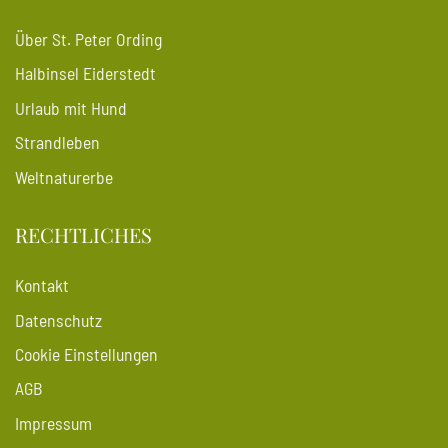
Über St. Peter Ording
Halbinsel Eiderstedt
Urlaub mit Hund
Strandleben
Weltnaturerbe
RECHTLICHES
Kontakt
Datenschutz
Cookie Einstellungen
AGB
Impressum