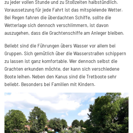
zu jeder vollen Stunde und zu Stoßzeiten halbstündlich.
Voraussetzung für jede Fahrt ist das mitspielende Wetter.
Bei Regen fahren die überdachten Schiffe, sollte die
Wetterlage sich dennoch verschlimmern, ist davon
auszugehen, dass die Grachtenschiffe am Anleger bleiben.
Beliebt sind die Führungen übers Wasser vor allem bei
Gruppen. Sich gemütlich über die Wasserstraßen schippern
zu lassen ist ganz komfortable. Wer dennoch selbst die
Grachten erkunden möchte, der kann sich verschiedene
Boote leihen. Neben den Kanus sind die Tretboote sehr
beliebt. Besonders bei Familien mit Kindern.