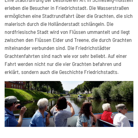
erleben die Besucher in Friedrichstadt. Die Wasserstraßen
ermöglichen eine Stadtrundfahrt über die Grachten, die sich
malerisch durch die Holländerstadt schlängeln. Die
nordfriesische Stadt wird von Flüssen ummantelt und liegt
zwischen den Flüssen Eider und Treene, die durch Grachten
miteinander verbunden sind. Die Friedrichstädter
Grachtenfahrten sind nach wie vor sehr beliebt. Auf einer
Fahrt werden nicht nur die vier Grachten befahren und
erklärt, sondern auch die Geschichte Friedrichstadts.