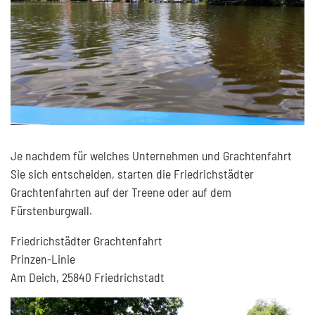
Je nachdem für welches Unternehmen und Grachtenfahrt
Sie sich entscheiden, starten die Friedrichstädter
Grachtenfahrten auf der Treene oder auf dem
Fürstenburgwall.
Friedrichstädter Grachtenfahrt
Prinzen-Linie
Am Deich, 25840 Friedrichstadt