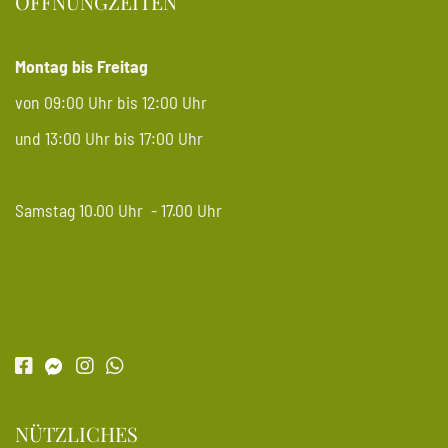
ÖFFNUNGZEITEN
Montag bis Freitag
von 09:00 Uhr bis 12:00 Uhr
und 13:00 Uhr bis 17:00 Uhr
Samstag 10.00 Uhr - 17.00 Uhr
NÜTZLICHES