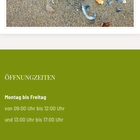
ÖFFNUNGZEITEN
Montag bis Freitag
von 09:00 Uhr bis 12:00 Uhr
und 13:00 Uhr bis 17:00 Uhr