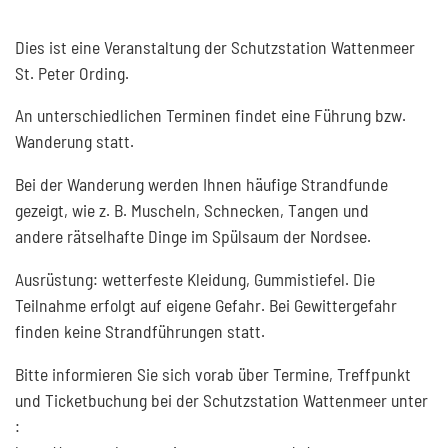
Dies ist eine Veranstaltung der Schutzstation Wattenmeer
St. Peter Ording.
An unterschiedlichen Terminen findet eine Führung bzw.
Wanderung statt.
Bei der Wanderung werden Ihnen häufige Strandfunde
gezeigt, wie z. B. Muscheln, Schnecken, Tangen und
andere rätselhafte Dinge im Spülsaum der Nordsee.
Ausrüstung: wetterfeste Kleidung, Gummistiefel. Die
Teilnahme erfolgt auf eigene Gefahr. Bei Gewittergefahr
finden keine Strandführungen statt.
Bitte informieren Sie sich vorab über Termine, Treffpunkt
und Ticketbuchung bei der Schutzstation Wattenmeer unter
: