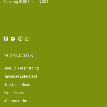
Samstag 10.00 Uhr - 17.00 Uhr
NÜTZLICHES
Über St. Peter Ording
Halbinsel Eiderstedt
Urlaub mit Hund
Strandleben
Weltnaturerbe