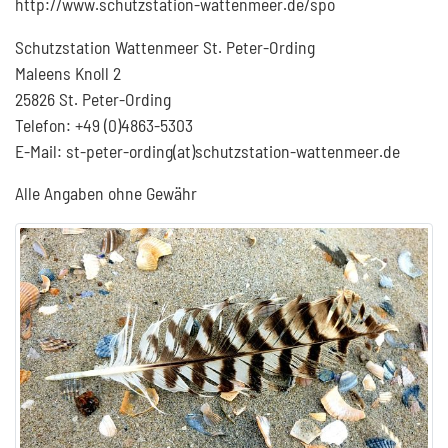
http://www.schutzstation-wattenmeer.de/spo
Schutzstation Wattenmeer St. Peter-Ording
Maleens Knoll 2
25826 St. Peter-Ording
Telefon: +49 (0)4863-5303
E-Mail: st-peter-ording(at)schutzstation-wattenmeer.de
Alle Angaben ohne Gewähr