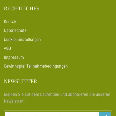
RECHTLICHES
Kontakt
Datenschutz
Cookie Einstellungen
AGB
Impressum
Gewinnspiel Teilnahmebedingungen
NEWSLETTER
Bleiben Sie auf dem Laufenden und abonnieren Sie unseren
Newsletter.