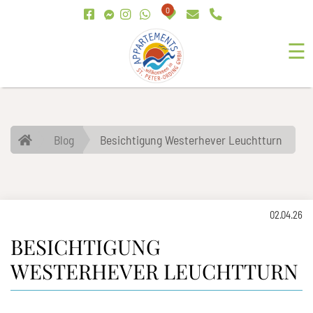
0
☰
Blog
Besichtigung Westerhever Leuchtturn
02.04.26
BESICHTIGUNG
WESTERHEVER LEUCHTTURN