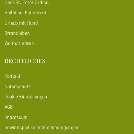
Über St. Peter Ording
Halbinsel Eiderstedt
Urlaub mit Hund
Strandleben
Weltnaturerbe
RECHTLICHES
Kontakt
Datenschutz
Cookie Einstellungen
AGB
Impressum
Gewinnspiel Teilnahmebedingungen