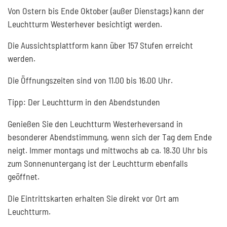
Von Ostern bis Ende Oktober (außer Dienstags) kann der
Leuchtturm Westerhever besichtigt werden.
Die Aussichtsplattform kann über 157 Stufen erreicht
werden.
Die Öffnungszeiten sind von 11.00 bis 16.00 Uhr.
Tipp: Der Leuchtturm in den Abendstunden
Genießen Sie den Leuchtturm Westerheversand in
besonderer Abendstimmung, wenn sich der Tag dem Ende
neigt. Immer montags und mittwochs ab ca. 18.30 Uhr bis
zum Sonnenuntergang ist der Leuchtturm ebenfalls
geöffnet.
Die Eintrittskarten erhalten Sie direkt vor Ort am
Leuchtturm.