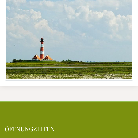
ÖFFNUNGZEITEN