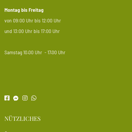
Montag bis Freitag
von 09:00 Uhr bis 12:00 Uhr
und 13:00 Uhr bis 17:00 Uhr
Samstag 10.00 Uhr - 17.00 Uhr
NÜTZLICHES