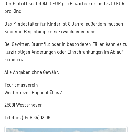
Der Eintritt kostet 6.00 EUR pro Erwachsener und 3.00 EUR
pro Kind.
Das Mindestalter für Kinder ist 8 Jahre, außerdem müssen
Kinder in Begleitung eines Erwachsenen sein.
Bei Gewitter, Sturmflut oder in besonderen Fällen kann es zu
kurzfristigen Änderungen oder Einschränkungen im Ablauf
kommen.
Alle Angaben ohne Gewähr.
Tourismusverein
Westerhever-Poppenbüll e.V.
25881 Westerhever
Telefon: (04 8 65) 12 06